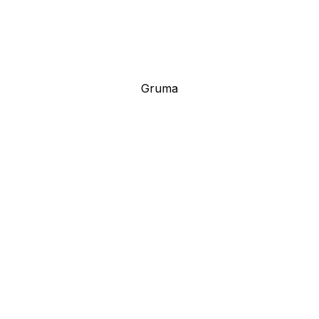
Gruma